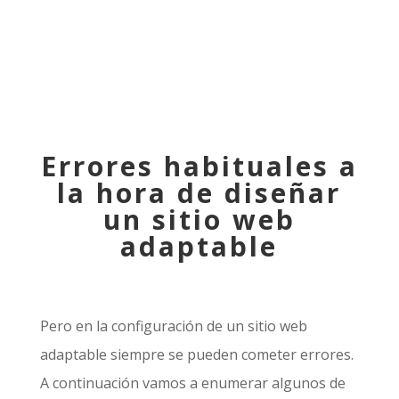
Errores habituales a
la hora de diseñar
un sitio web
adaptable
Pero en la configuración de un sitio web
adaptable siempre se pueden cometer errores.
A continuación vamos a enumerar algunos de