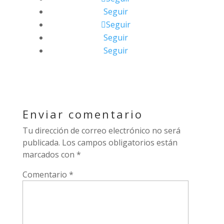
Seguir
Seguir
Seguir
Seguir
Enviar comentario
Tu dirección de correo electrónico no será
publicada.
Los campos obligatorios están
marcados con
*
Comentario
*