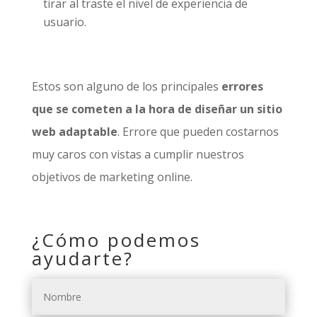
tirar al traste el nivel de experiencia de
usuario.
Estos son alguno de los principales
errores
que se cometen a la hora de diseñar un sitio
web adaptable
. Errore que pueden costarnos
muy caros con vistas a cumplir nuestros
objetivos de marketing online.
¿Cómo podemos
ayudarte?