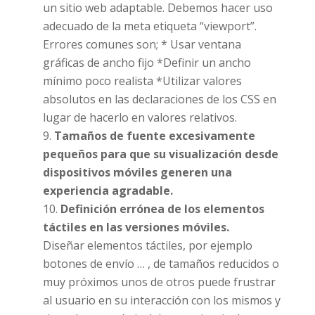
un sitio web adaptable. Debemos hacer uso
adecuado de la meta etiqueta “viewport”.
Errores comunes son; * Usar ventana
gráficas de ancho fijo *Definir un ancho
mínimo poco realista *Utilizar valores
absolutos en las declaraciones de los CSS en
lugar de hacerlo en valores relativos.
Tamaños de fuente excesivamente
pequeños para que su visualización desde
dispositivos móviles generen una
experiencia agradable.
Definición errónea de los elementos
táctiles en las versiones móviles.
Diseñar elementos táctiles, por ejemplo
botones de envío … , de tamaños reducidos o
muy próximos unos de otros puede frustrar
al usuario en su interacción con los mismos y