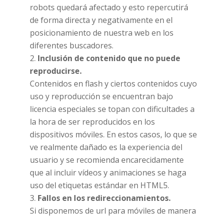
robots quedará afectado y esto repercutirá
de forma directa y negativamente en el
posicionamiento de nuestra web en los
diferentes buscadores.
Inclusión de contenido que no puede
reproducirse.
Contenidos en flash y ciertos contenidos cuyo
uso y reproducción se encuentran bajo
licencia especiales se topan con dificultades a
la hora de ser reproducidos en los
dispositivos móviles. En estos casos, lo que se
ve realmente dañado es la experiencia del
usuario y se recomienda encarecidamente
que al incluir vídeos y animaciones se haga
uso del etiquetas estándar en HTML5.
Fallos en los redireccionamientos.
Si disponemos de url para móviles de manera