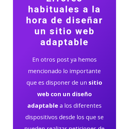
habituales a la
hora de diseñar
un sitio web
adaptable
En otros post ya hemos
mencionado lo importante
que es disponer de un
sitio
web con un diseño
adaptable
a los diferentes
dispositivos desde los que se
pueden realizar peticiones de