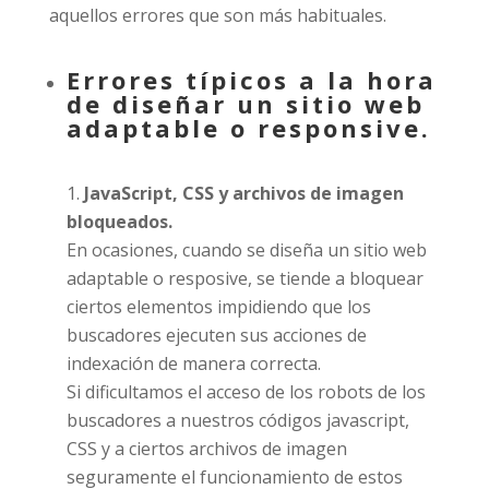
aquellos errores que son más habituales.
Errores típicos a la hora
de diseñar un sitio web
adaptable o responsive.
JavaScript, CSS y archivos de imagen
bloqueados.
En ocasiones, cuando se diseña un sitio web
adaptable o resposive, se tiende a bloquear
ciertos elementos impidiendo que los
buscadores ejecuten sus acciones de
indexación de manera correcta.
Si dificultamos el acceso de los robots de los
buscadores a nuestros códigos javascript,
CSS y a ciertos archivos de imagen
seguramente el funcionamiento de estos