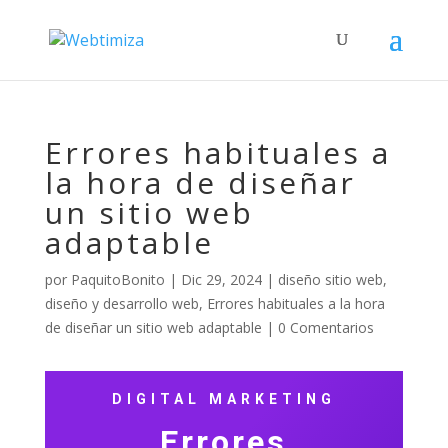
Errores habituales a
la hora de diseñar
un sitio web
adaptable
por
PaquitoBonito
|
Dic 29, 2024
|
diseño sitio web
,
diseño y desarrollo web
,
Errores habituales a la hora
de diseñar un sitio web adaptable
|
0 Comentarios
DIGITAL MARKETING
Errores