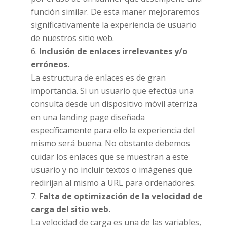
función similar. De esta maner mejoraremos
significativamente la experiencia de usuario
de nuestros sitio web.
Inclusión de enlaces irrelevantes y/o
erróneos.
La estructura de enlaces es de gran
importancia. Si un usuario que efectúa una
consulta desde un dispositivo móvil aterriza
en una landing page diseñada
específicamente para ello la experiencia del
mismo será buena. No obstante debemos
cuidar los enlaces que se muestran a este
usuario y no incluir textos o imágenes que
redirijan al mismo a URL para ordenadores.
Falta de optimización de la velocidad de
carga del sitio web.
La velocidad de carga es una de las variables,