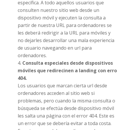
específica. A todo aquellos usuarios que
consulten nuestro sitio web desde un
dispositivo móvil y ejecuten la consulta a
partir de nuestra URL para ordenadores se
les deberá redirigir a la URL para móviles y
no dejarles desarrollar una mala experiencia
de usuario navegando en url para
ordenadores.
Consulta especiales desde dispositivos
móviles que redirecinen a landing con erro
404.
Los usuarios que marcan cierta url desde
ordenadores acceden al sitio web si
problemas, pero cuando la misma consulta o
búsqueda se efectúa desde dispositivo móvil
les salta una página con el error 404. Este es
un error que se debería evitar a toda costa.