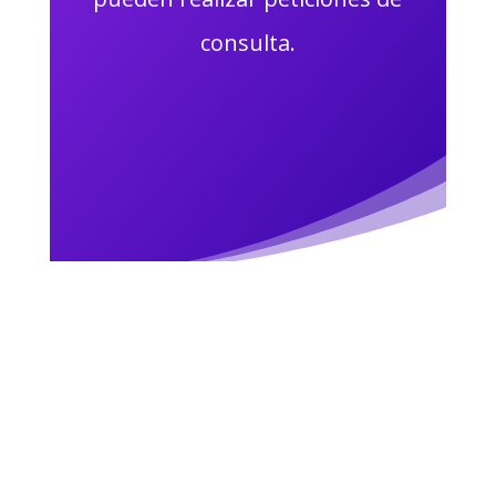
consulta.