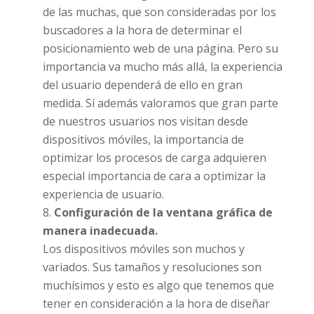
de las muchas, que son consideradas por los
buscadores a la hora de determinar el
posicionamiento web de una página. Pero su
importancia va mucho más allá, la experiencia
del usuario dependerá de ello en gran
medida. Sí además valoramos que gran parte
de nuestros usuarios nos visitan desde
dispositivos móviles, la importancia de
optimizar los procesos de carga adquieren
especial importancia de cara a optimizar la
experiencia de usuario.
Configuración de la ventana gráfica de
manera inadecuada.
Los dispositivos móviles son muchos y
variados. Sus tamaños y resoluciones son
muchísimos y esto es algo que tenemos que
tener en consideración a la hora de diseñar