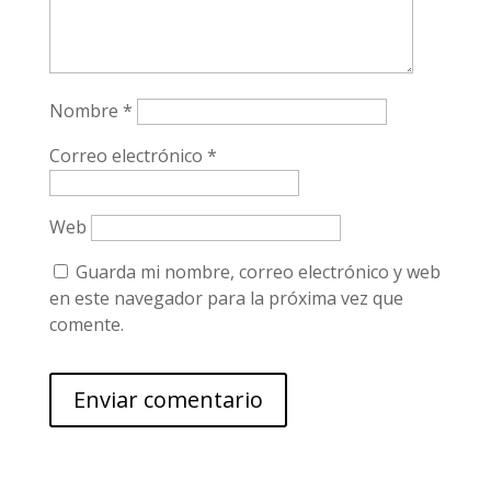
Nombre
*
Correo electrónico
*
Web
Guarda mi nombre, correo electrónico y web
en este navegador para la próxima vez que
comente.