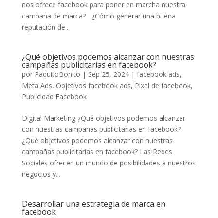
nos ofrece facebook para poner en marcha nuestra
campaña de marca? ¿Cómo generar una buena
reputación de...
¿Qué objetivos podemos alcanzar con nuestras
campañas publicitarias en facebook?
por
PaquitoBonito
|
Sep 25, 2024
|
facebook ads
,
Meta Ads
,
Objetivos facebook ads
,
Pixel de facebook
,
Publicidad Facebook
Digital Marketing ¿Qué objetivos podemos alcanzar
con nuestras campañas publicitarias en facebook?
¿Qué objetivos podemos alcanzar con nuestras
campañas publicitarias en facebook? Las Redes
Sociales ofrecen un mundo de posibilidades a nuestros
negocios y...
Desarrollar una estrategia de marca en
facebook