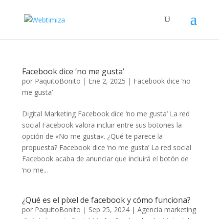
Facebook dice ‘no me gusta’
por
PaquitoBonito
|
Ene 2, 2025
|
Facebook dice ‘no
me gusta’
Digital Marketing Facebook dice ‘no me gusta’ La red
social Facebook valora incluir entre sus botones la
opción de «No me gusta«. ¿Qué te parece la
propuesta? Facebook dice ‘no me gusta’ La red social
Facebook acaba de anunciar que incluirá el botón de
‘no me...
¿Qué es el píxel de facebook y cómo funciona?
por
PaquitoBonito
|
Sep 25, 2024
|
Agencia marketing